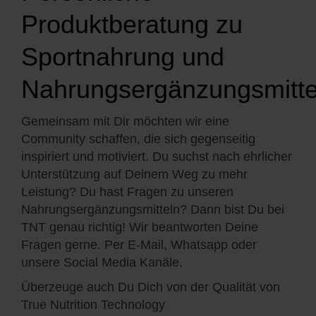
Produktberatung zu
Sportnahrung und
Nahrungsergänzungsmitte
Gemeinsam mit Dir möchten wir eine
Community schaffen, die sich gegenseitig
inspiriert und motiviert. Du suchst nach ehrlicher
Unterstützung auf Deinem Weg zu mehr
Leistung? Du hast Fragen zu unseren
Nahrungsergänzungsmitteln? Dann bist Du bei
TNT genau richtig! Wir beantworten Deine
Fragen gerne. Per E-Mail, Whatsapp oder
unsere Social Media Kanäle.
Überzeuge auch Du Dich von der Qualität von
True Nutrition Technology