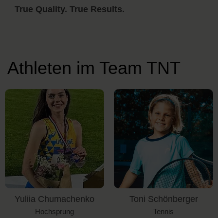
True Quality. True Results.
Athleten im Team TNT
Toni Schönberger
Luis Schönberger
Tennis
Tennis