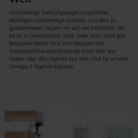
Hochwertige Nahrungsergänzungsmittel
benötigen hochwertige Zutaten. Um dies zu
gewährleisten setzen wir auf viel Rohstoffe, die
es so in Deutschland nicht, oder noch nicht gibt.
Beispiele hierfür sind zum Beispiel das
Ashwagandha-Wurzelextrakt KSM-66® aus
Indien oder das Algenöl aus den USA für unsere
Omega-3 Algenöl-Kapseln.