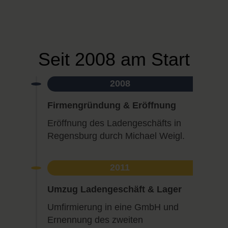
Seit 2008 am Start
2008
Firmengründung & Eröffnung
Eröffnung des Ladengeschäfts in
Regensburg durch Michael Weigl.
2011
Umzug Ladengeschäft & Lager
Umfirmierung in eine GmbH und
Ernennung des zweiten