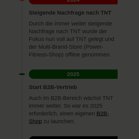
Steigende Nachfrage nach TNT
Durch die immer weiter steigende
Nachfrage nach TNT wurde der
Fokus nun voll auf TNT gelegt und
der Multi-Brand-Store (Power-
Fitness-Shop) offline genommen.
2025
Start B2B-Vertrieb
Auch im B2B-Bereich wächst TNT
immer weiter. So war es 2025
erforderlich, einen eigenen
B2B-
Shop
zu launchen.