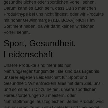
gesundheitlichen oder sportlichen Vorteil sehen.
Darum kann es auch sein, dass Du so manchen
Produkthype bei uns nicht findest, oder wir Produkte
mit hoher Gewinnmarge (z.B. BCAA) NICHT im
Sortiment haben, da wir darin keinen wirklichen
Vorteil sehen.
Sport, Gesundheit,
Leidenschaft
Unsere Produkte sind mehr als nur
Nahrungsergänzungsmittel; sie sind das Ergebnis
unserer eigenen Leidenschaft für Sport und
Gesundheit. Wir entwickeln alles mit dem Ziel, uns -
und somit auch Dir zu helfen, unsere sportlichen
Herausforderungen zu meistern, oder
Nährstoffmängel auszugleichen. Jedes Produkt wird
von unserem Team selbst getestet und verwendet –