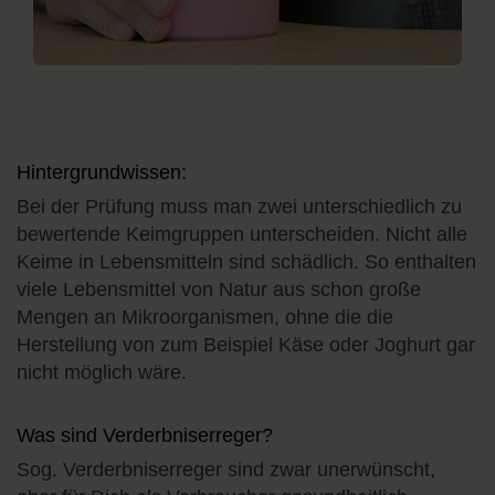
Hintergrundwissen:
Bei der Prüfung muss man zwei unterschiedlich zu
bewertende Keimgruppen unterscheiden. Nicht alle
Keime in Lebensmitteln sind schädlich. So enthalten
viele Lebensmittel von Natur aus schon große
Mengen an Mikroorganismen, ohne die die
Herstellung von zum Beispiel Käse oder Joghurt gar
nicht möglich wäre.
Was sind Verderbniserreger?
Sog. Verderbniserreger sind zwar unerwünscht,