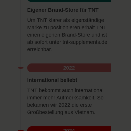
Eigener Brand-Store für TNT
Um TNT klarer als eigenständige
Marke zu positionieren erhält TNT
einen eigenen Brand-Store und ist
ab sofort unter tnt-supplements.de
erreichbar.
2022
International beliebt
TNT bekommt auch international
immer mehr Aufmerksamkeit. So
bekamen wir 2022 die erste
Großbestellung aus Vietnam.
2024