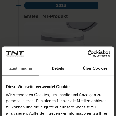
2013
Erstes TNT-Produkt
Zustimmung
Details
Über Cookies
Diese Webseite verwendet Cookies
Wir verwenden Cookies, um Inhalte und Anzeigen zu
personalisieren, Funktionen für soziale Medien anbieten
Mit dem
TNT Creatine
zu können und die Zugriffe auf unsere Website zu
Monohydrate Creapure®
launcht
analysieren. Außerdem geben wir Informationen zu Ihrer