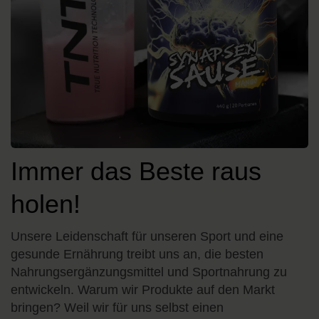
Immer das Beste raus
holen!
Unsere Leidenschaft für unseren Sport und eine
gesunde Ernährung treibt uns an, die besten
Nahrungsergänzungsmittel und Sportnahrung zu
entwickeln. Warum wir Produkte auf den Markt
bringen? Weil wir für uns selbst einen