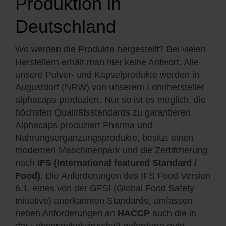
Produktion in
Deutschland
Wo werden die Produkte hergestellt? Bei vielen
Herstellern erhält man hier keine Antwort. Alle
unsere Pulver- und Kapselprodukte werden in
Augustdorf (NRW) von unserem Lohnhersteller
alphacaps produziert. Nur so ist es möglich, die
höchsten Qualitätsstandards zu garantieren.
Alphacaps produziert Pharma und
Nahrungsergänzungsprodukte, besitzt einen
modernen Maschinenpark und die Zertifizierung
nach
IFS (International featured Standard /
Food)
. Die Anforderungen des IFS Food Version
6.1, eines von der GFSI (Global Food Safety
Initiative) anerkannten Standards, umfassen
neben Anforderungen an
HACCP
auch die in