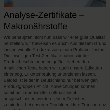
Analyse-Zertifikate –
Makronährstoffe
Wir behaupten nicht nur, dass wir eine gute Qualität
herstellen, wir beweisen es auch! Aus diesem Grund
lassen wir alle Produkte von einem Prüflabor testen.
Die jeweiligen Test-Zertifikate haben wir der
Produktbeschreibung beigefügt. Neben den
Inhaltlichen Tests haben wir auch unsere Etiketten
einer sog. Etikettenprüfung unterziehen lassen.
Beides ist leider in Deutschland nur bei wenigen
Produktgruppen Pflicht. Abweichungen können
somit bei Lebensmitteln oftmals nicht
ausgeschlossen werden. Unser Ziel ist es,
zumindest bei unseren Produkten klare Transparenz