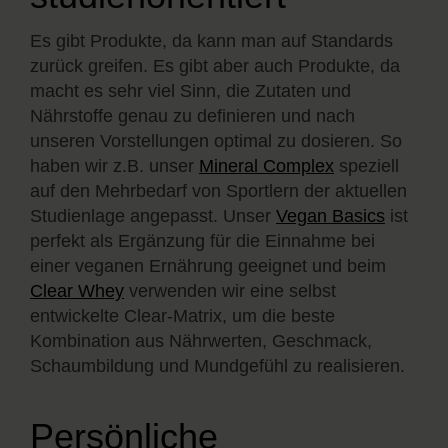
Es gibt Produkte, da kann man auf Standards
zurück greifen. Es gibt aber auch Produkte, da
macht es sehr viel Sinn, die Zutaten und
Nährstoffe genau zu definieren und nach
unseren Vorstellungen optimal zu dosieren. So
haben wir z.B. unser
Mineral Complex
speziell
auf den Mehrbedarf von Sportlern der aktuellen
Studienlage angepasst. Unser
Vegan Basics
ist
perfekt als Ergänzung für die Einnahme bei
einer veganen Ernährung geeignet und beim
Clear Whey
verwenden wir eine selbst
entwickelte Clear-Matrix, um die beste
Kombination aus Nährwerten, Geschmack,
Schaumbildung und Mundgefühl zu realisieren.
Persönliche