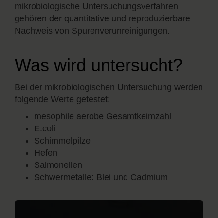
mikrobiologische Untersuchungsverfahren
gehören der quantitative und reproduzierbare
Nachweis von Spurenverunreinigungen.
Was wird untersucht?
Bei der mikrobiologischen Untersuchung werden
folgende Werte getestet:
mesophile aerobe Gesamtkeimzahl
E.coli
Schimmelpilze
Hefen
Salmonellen
Schwermetalle: Blei und Cadmium