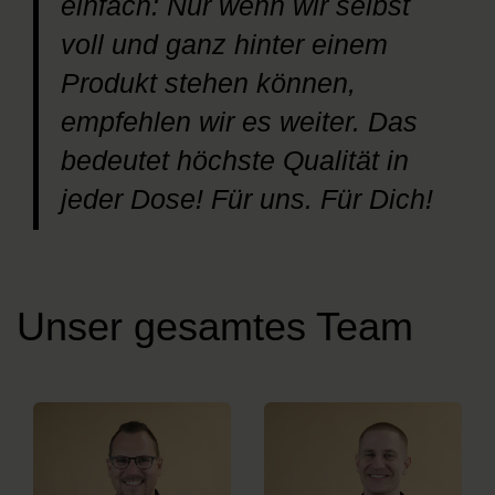
einfach: Nur wenn wir selbst
voll und ganz hinter einem
Produkt stehen können,
empfehlen wir es weiter. Das
bedeutet höchste Qualität in
jeder Dose! Für uns. Für Dich!
Unser gesamtes Team