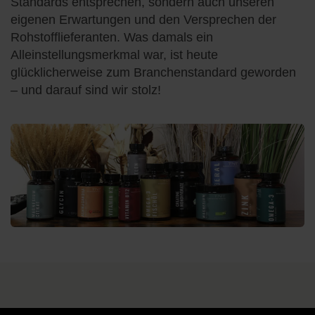
Standards entsprechen, sondern auch unseren
eigenen Erwartungen und den Versprechen der
Rohstofflieferanten. Was damals ein
Alleinstellungsmerkmal war, ist heute
glücklicherweise zum Branchenstandard geworden
– und darauf sind wir stolz!