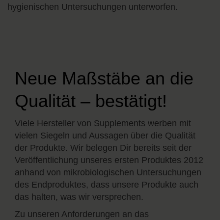
hygienischen Untersuchungen unterworfen.
Neue Maßstäbe an die
Qualität – bestätigt!
Viele Hersteller von Supplements werben mit
vielen Siegeln und Aussagen über die Qualität
der Produkte. Wir belegen Dir bereits seit der
Veröffentlichung unseres ersten Produktes 2012
anhand von mikrobiologischen Untersuchungen
des Endproduktes, dass unsere Produkte auch
das halten, was wir versprechen.
Zu unseren Anforderungen an das