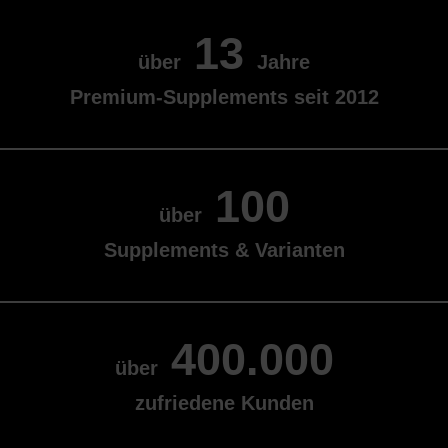
13
über
Jahre
Premium-Supplements seit 2012
100
über
Supplements & Varianten
400.000
über
zufriedene Kunden