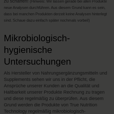
zu schaffen!
(Hinweis: Wir lassen gerade bei allen Produkte
neue Analysen durchführen. Aus diesem Grund kann es sein,
dass bei manchen Produkten derzeit keine Analysen hinterlegt
sind. Schaue dazu einfach später nochmals vorbei!)
Mikrobiologisch-
hygienische
Untersuchungen
Als Hersteller von Nahrungsergänzungsmitteln und
Supplements sehen wir uns in der Pflicht, die
Ansprüche unserer Kunden an die Qualität und
Haltbarkeit unserer Produkte Rechnung zu tragen
und diese regelmäßig zu überprüfen. Aus diesem
Grund werden die Produkte von True Nutrition
Technology regelmäßig mikrobiologisch-