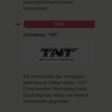
Geschäftsführers Markus
Himmelstoß.
2012
Gründung "TNT"
Die Hausmarke des damaligen
Multi-Brand-Online-Shops "TNT"
(True Nutrition Technology) wird
durch Michael Weigl und Markus
Himmelstoß gegründet.