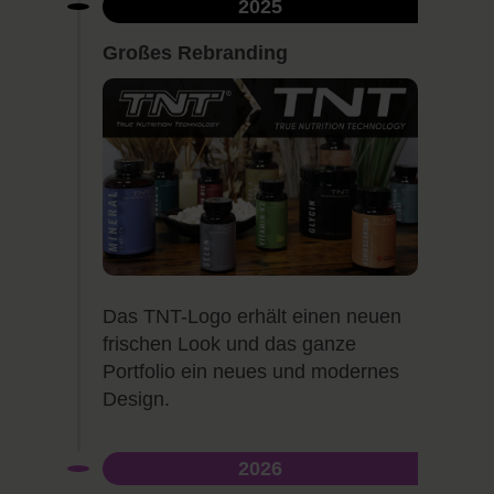
2025
Großes Rebranding
Das TNT-Logo erhält einen neuen
frischen Look und das ganze
Portfolio ein neues und modernes
Design.
2026