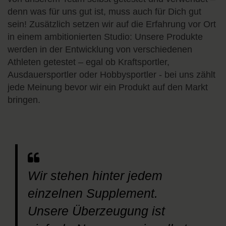
denn was für uns gut ist, muss auch für Dich gut
sein! Zusätzlich setzen wir auf die Erfahrung vor Ort
in einem ambitionierten Studio: Unsere Produkte
werden in der Entwicklung von verschiedenen
Athleten getestet – egal ob Kraftsportler,
Ausdauersportler oder Hobbysportler - bei uns zählt
jede Meinung bevor wir ein Produkt auf den Markt
bringen.
Wir stehen hinter jedem
einzelnen Supplement.
Unsere Überzeugung ist