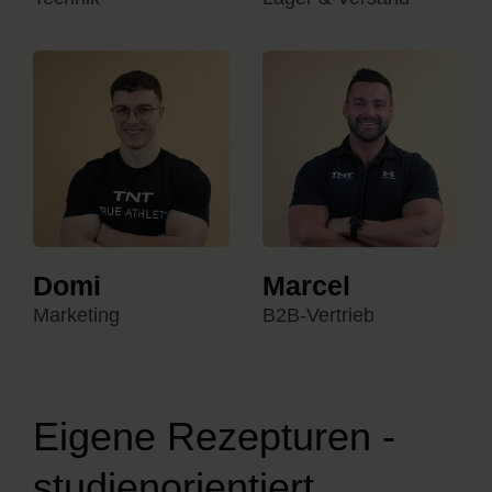
Domi
Marcel
Marketing
B2B-Vertrieb
Eigene Rezepturen -
studienorientiert