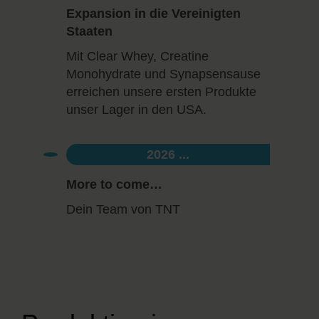
Expansion in die Vereinigten
Staaten
Mit Clear Whey, Creatine
Monohydrate und Synapsensause
erreichen unsere ersten Produkte
unser Lager in den USA.
2026 ...
More to come…
Dein Team von TNT